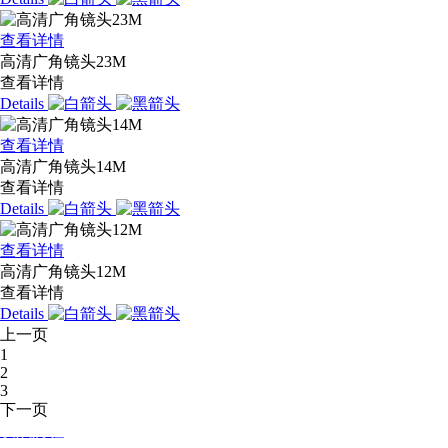
查看详情
高清广角镜头23M
查看详情
Details
查看详情
高清广角镜头14M
查看详情
Details
查看详情
高清广角镜头12M
查看详情
Details
上一页
1
2
3
下一页
发展历程