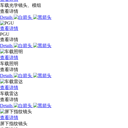
车载光学镜头、模组
查看详情
Details
查看详情
PGU
查看详情
Details
查看详情
车载照明
查看详情
Details
查看详情
车载雷达
查看详情
Details
查看详情
屏下指纹镜头